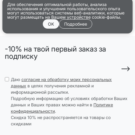
Для обеспечения оптимальной работы, анализа
использования и улучшения пользовательского опыта
могут использоваться системы веб-аналитики, которые
могут размещать на Вашем устройстве cookie-файлы.
OK
Подробнее
-10% на твой первый заказ за
подписку
Даю
согласие на обработку моих персональных
данных
в целях получения рекламной и
информационной рассылки.
Подробную информацию об условиях обработки Ваших
данных и Ваших правах можно найти в
Политике
конфиденциальности
.
Скидка 10% не распространяется на товары со
скидками