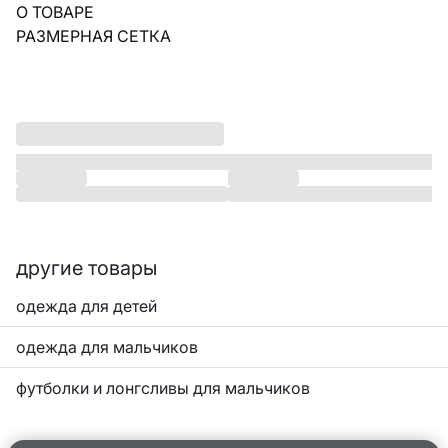
О ТОВАРЕ
РАЗМЕРНАЯ СЕТКА
другие товары
одежда для детей
одежда для мальчиков
футболки и лонгсливы для мальчиков