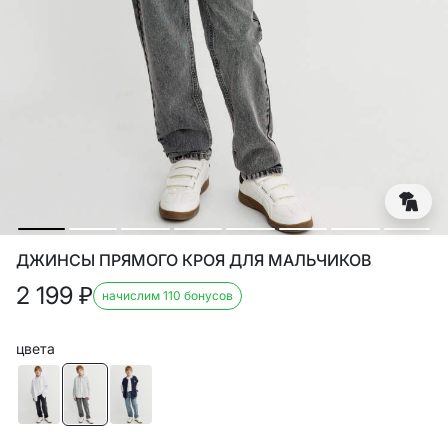
ДЖИНСЫ ПРЯМОГО КРОЯ ДЛЯ МАЛЬЧИКОВ
2 199
₽
начислим 110 бонусов
цвета