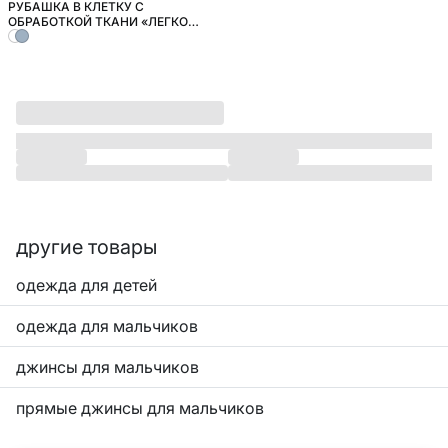
РУБАШКА В КЛЕТКУ С
ШКОЛА
ОБРАБОТКОЙ ТКАНИ «ЛЕГКО
ГЛАДИТЬ» ДЛЯ МАЛЬЧИКОВ
другие товары
одежда для детей
одежда для мальчиков
джинсы для мальчиков
прямые джинсы для мальчиков