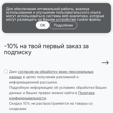
Для обеспечения оптимальной работы, анализа
использования и улучшения пользовательского опыта
могут использоваться системы веб-аналитики, которые
могут размещать на Вашем устройстве cookie-файлы.
OK
Подробнее
-10% на твой первый заказ за
подписку
Даю
согласие на обработку моих персональных
данных
в целях получения рекламной и
информационной рассылки.
Подробную информацию об условиях обработки Ваших
данных и Ваших правах можно найти в
Политике
конфиденциальности
.
Скидка 10% не распространяется на товары со
скидками