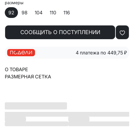
размеры
92
98
104
110
116
СООБЩИТЬ О ПОСТУПЛЕНИИ
4 платежа по 449,75
₽
О ТОВАРЕ
РАЗМЕРНАЯ СЕТКА