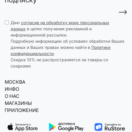
Даю
согласие на обработку моих персональных
данных
в целях получения рекламной и
информационной рассылки.
Подробную информацию об условиях обработки Ваших
данных и Ваших правах можно найти в
Политике
конфиденциальности
.
Скидка 10% не распространяется на товары со
скидками
МОСКВА
ИНФО
О НАС
МАГАЗИНЫ
ПРИЛОЖЕНИЕ