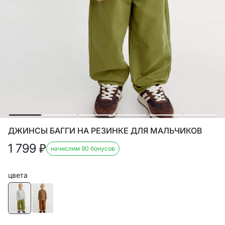
ДЖИНСЫ БАГГИ НА РЕЗИНКЕ ДЛЯ МАЛЬЧИКОВ
1 799
₽
начислим 90 бонусов
цвета