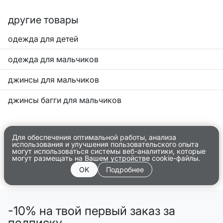
другие товары
одежда для детей
одежда для мальчиков
джинсы для мальчиков
джинсы багги для мальчиков
Для обеспечения оптимальной работы, анализа
использования и улучшения пользовательского опыта
могут использоваться системы веб-аналитики, которые
могут размещать на Вашем устройстве cookie-файлы.
OK
Подробнее
-10% на твой первый заказ за
подписку