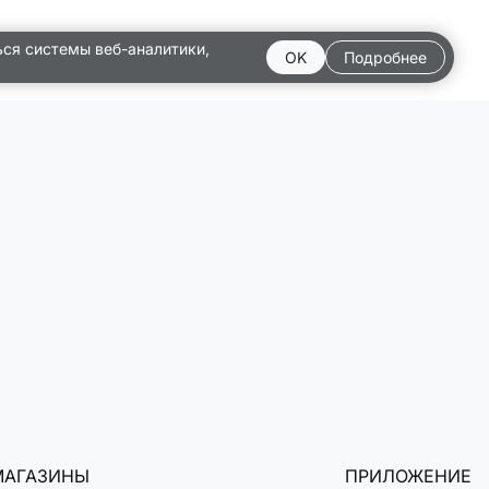
ься системы веб-аналитики,
OK
Подробнее
МАГАЗИНЫ
ПРИЛОЖЕНИЕ