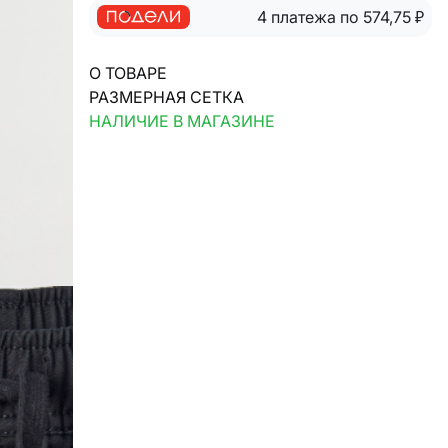
4 платежа по 574,75
₽
О ТОВАРЕ
РАЗМЕРНАЯ СЕТКА
НАЛИЧИЕ В МАГАЗИНЕ