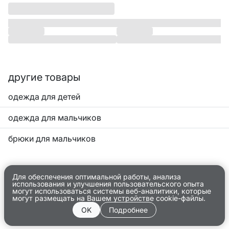
другие товары
одежда для детей
одежда для мальчиков
брюки для мальчиков
Для обеспечения оптимальной работы, анализа
использования и улучшения пользовательского опыта
могут использоваться системы веб-аналитики, которые
могут размещать на Вашем устройстве cookie-файлы.
OK
Подробнее