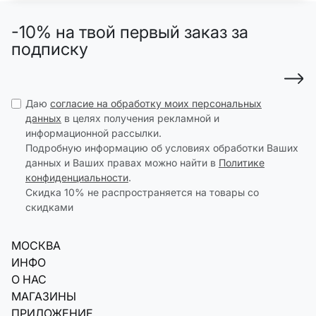
-10% на твой первый заказ за
подписку
Даю
согласие на обработку моих персональных
данных
в целях получения рекламной и
информационной рассылки.
Подробную информацию об условиях обработки Ваших
данных и Ваших правах можно найти в
Политике
конфиденциальности
.
Скидка 10% не распространяется на товары со
скидками
МОСКВА
ИНФО
О НАС
МАГАЗИНЫ
ПРИЛОЖЕНИЕ