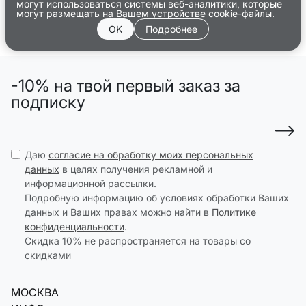
могут использоваться системы веб-аналитики, которые
могут размещать на Вашем устройстве cookie-файлы.
OK
Подробнее
-10% на твой первый заказ за
подписку
Даю
согласие на обработку моих персональных
данных
в целях получения рекламной и
информационной рассылки.
Подробную информацию об условиях обработки Ваших
данных и Ваших правах можно найти в
Политике
конфиденциальности
.
Скидка 10% не распространяется на товары со
скидками
МОСКВА