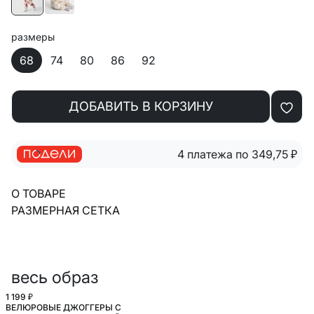
размеры
68
74
80
86
92
ДОБАВИТЬ В КОРЗИНУ
4 платежа по 349,75
₽
О ТОВАРЕ
РАЗМЕРНАЯ СЕТКА
весь образ
1 199 ₽
ВЕЛЮРОВЫЕ ДЖОГГЕРЫ С