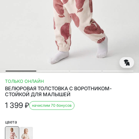
ТОЛЬКО ОНЛАЙН
ВЕЛЮРОВАЯ ТОЛСТОВКА С ВОРОТНИКОМ-
СТОЙКОЙ ДЛЯ МАЛЫШЕЙ
1 399
₽
начислим 70 бонусов
цвета