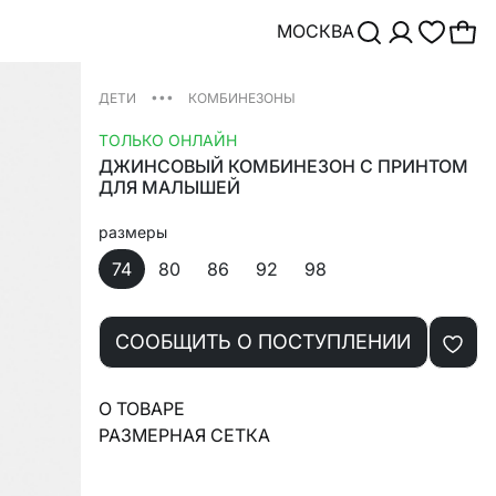
МОСКВА
•••
ДЕТИ
КОМБИНЕЗОНЫ
ТОЛЬКО ОНЛАЙН
ДЖИНСОВЫЙ КОМБИНЕЗОН С ПРИНТОМ
ДЛЯ МАЛЫШЕЙ
размеры
74
80
86
92
98
СООБЩИТЬ О ПОСТУПЛЕНИИ
О ТОВАРЕ
РАЗМЕРНАЯ СЕТКА