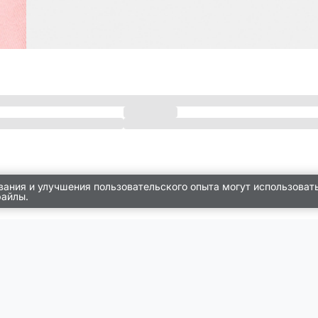
вания и улучшения пользовательского опыта могут использоват
файлы.