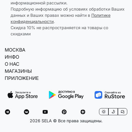
информационной рассылки.
Подробную информацию об условиях обработки Ваших
данных и Ваших правах можно найти в
Политике
конфиденциальности
.
Скидка 10% не распространяется на товары со
скидками
МОСКВА
ИНФО
О НАС
МАГАЗИНЫ
ПРИЛОЖЕНИЕ
2026 SELA © Все права защищены.