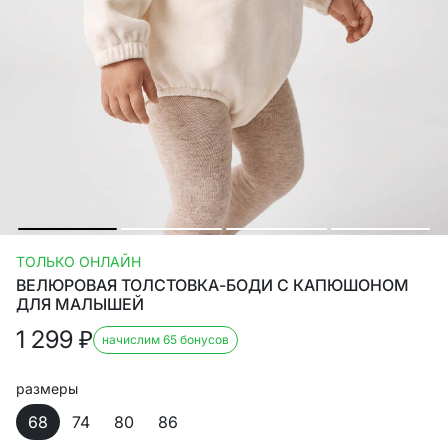
ТОЛЬКО ОНЛАЙН
ВЕЛЮРОВАЯ ТОЛСТОВКА-БОДИ С КАПЮШОНОМ
ДЛЯ МАЛЫШЕЙ
1 299
₽
начислим 65 бонусов
размеры
68
74
80
86