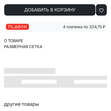
ДОБАВИТЬ В КОРЗИНУ
4 платежа по 324,75
₽
О ТОВАРЕ
РАЗМЕРНАЯ СЕТКА
другие товары