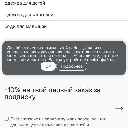
одежда для детей
одежда для малышей
боди для малышей
Для обеспечения оптимальной работы, анализа
использования и улучшения пользовательского опыта
могут использоваться системы веб-аналитики, которые
могут размещать на Вашем устройстве cookie-файлы.
OK
Подробнее
-10% на твой первый заказ за
подписку
Даю
согласие на обработку моих персональных
данных
в целях получения рекламной и