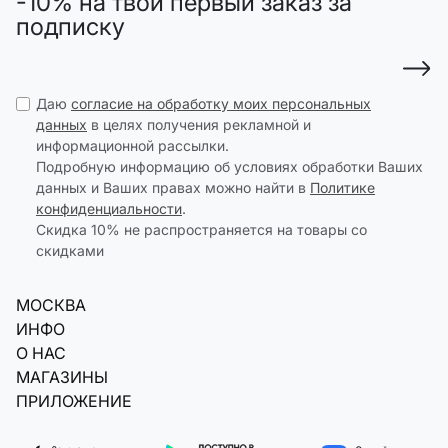
-10% на твой первый заказ за
подписку
Даю
согласие на обработку моих персональных
данных
в целях получения рекламной и
информационной рассылки.
Подробную информацию об условиях обработки Ваших
данных и Ваших правах можно найти в
Политике
конфиденциальности
.
Скидка 10% не распространяется на товары со
скидками
МОСКВА
ИНФО
О НАС
МАГАЗИНЫ
ПРИЛОЖЕНИЕ