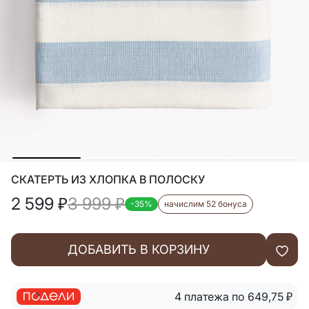
СКАТЕРТЬ ИЗ ХЛОПКА В ПОЛОСКУ
2 599
₽
3 999
₽
-35%
начислим 52 бонуса
ДОБАВИТЬ В КОРЗИНУ
4 платежа по 649,75
₽