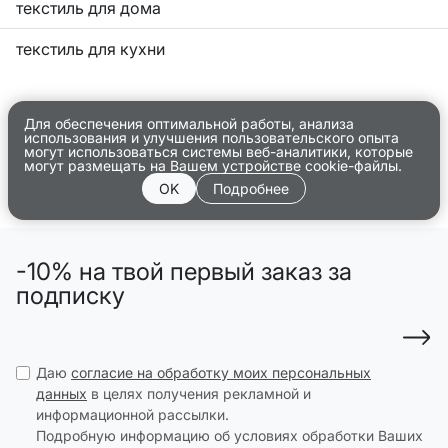
текстиль для дома
текстиль для кухни
Для обеспечения оптимальной работы, анализа
использования и улучшения пользовательского опыта
могут использоваться системы веб-аналитики, которые
могут размещать на Вашем устройстве cookie-файлы.
OK
Подробнее
-10% на твой первый заказ за
подписку
Даю
согласие на обработку моих персональных
данных
в целях получения рекламной и
информационной рассылки.
Подробную информацию об условиях обработки Ваших