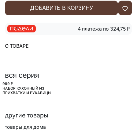
ДОБАВИТЬ В КОРЗИНУ
4 платежа по 324,75
₽
О ТОВАРЕ
вся серия
999 ₽
НАБОР КУХОННЫЙ ИЗ
ПРИХВАТКИ И РУКАВИЦЫ
другие товары
товары для дома