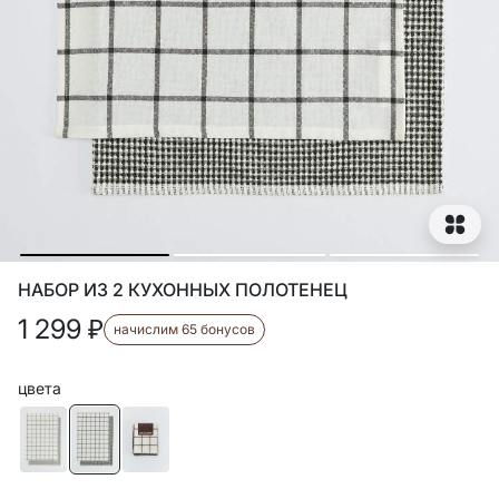
НАБОР ИЗ 2 КУХОННЫХ ПОЛОТЕНЕЦ
1 299
₽
начислим 65 бонусов
цвета