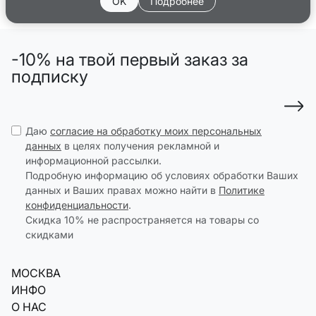
OK
Подробнее
-10% на твой первый заказ за
подписку
Даю
согласие на обработку моих персональных
данных
в целях получения рекламной и
информационной рассылки.
Подробную информацию об условиях обработки Ваших
данных и Ваших правах можно найти в
Политике
конфиденциальности
.
Скидка 10% не распространяется на товары со
скидками
МОСКВА
ИНФО
О НАС