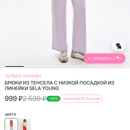
AI ПРИМЕРКА
ТОЛЬКО ОНЛАЙН
БРЮКИ ИЗ ТЕНСЕЛА С НИЗКОЙ ПОСАДКОЙ ИЗ
ЛИНЕЙКИ SELA YOUNG
999
₽
2 599
₽
-62%
начислим 20 бонусов
цвета