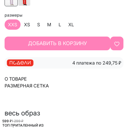
размеры
XXS
XS
S
M
L
XL
ДОБАВИТЬ В КОРЗИНУ
4 платежа по 249,75
₽
О ТОВАРЕ
РАЗМЕРНАЯ СЕТКА
весь образ
599 ₽
1 299 ₽
ТОП ПРИТАЛЕННЫЙ ИЗ