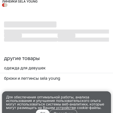
ЛИНЕЙКИ SELA YOUNG
другие товары
одежда для девушек
брюки и леггинсы sela young
Для обеспечения оптимальной работы, анализа
использования и улучшения пользовательского опыта
могут использоваться системы веб-аналитики, которые
могут размещать на Вашем устройстве cookie-файлы.