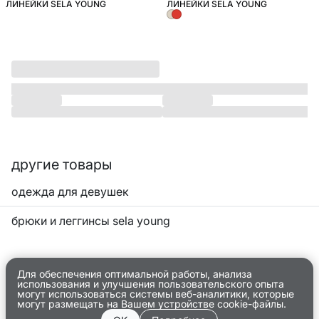
ЛИНЕЙКИ SELA YOUNG
ЛИНЕЙКИ SELA YOUNG
другие товары
одежда для девушек
брюки и леггинсы sela young
Для обеспечения оптимальной работы, анализа
использования и улучшения пользовательского опыта
могут использоваться системы веб-аналитики, которые
могут размещать на Вашем устройстве cookie-файлы.