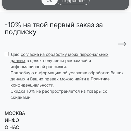
OK
Подробнее
-10% на твой первый заказ за
подписку
Даю
согласие на обработку моих персональных
данных
в целях получения рекламной и
информационной рассылки.
Подробную информацию об условиях обработки Ваших
данных и Ваших правах можно найти в
Политике
конфиденциальности
.
Скидка 10% не распространяется на товары со
скидками
МОСКВА
ИНФО
О НАС