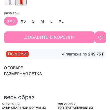
размеры
XXS
XS
S
M
L
XL
ДОБАВИТЬ В КОРЗИНУ
4 платежа по 249,75
₽
О ТОВАРЕ
РАЗМЕРНАЯ СЕТКА
весь образ
599 ₽
1 599 ₽
799 ₽
1 299 ₽
ОЧКИ ОВАЛЬНОЙ ФОРМЫ ИЗ
ТОП ПРИТАЛЕННЫЙ ИЗ