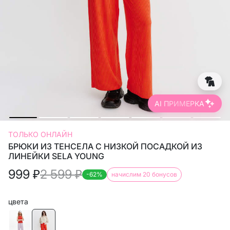
AI ПРИМЕРКА
ТОЛЬКО ОНЛАЙН
БРЮКИ ИЗ ТЕНСЕЛА С НИЗКОЙ ПОСАДКОЙ ИЗ
ЛИНЕЙКИ SELA YOUNG
999
₽
2 599
₽
-62%
начислим 20 бонусов
цвета