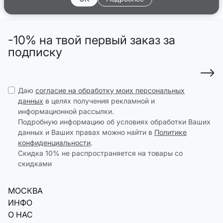
-10% на твой первый заказ за
подписку
Даю
согласие на обработку моих персональных
данных
в целях получения рекламной и
информационной рассылки.
Подробную информацию об условиях обработки Ваших
данных и Ваших правах можно найти в
Политике
конфиденциальности
.
Скидка 10% не распространяется на товары со
скидками
МОСКВА
ИНФО
О НАС