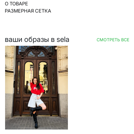
О ТОВАРЕ
РАЗМЕРНАЯ СЕТКА
ваши образы в sela
СМОТРЕТЬ ВСЕ