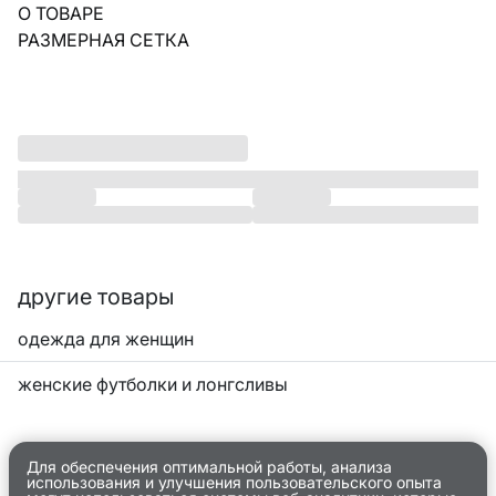
О ТОВАРЕ
РАЗМЕРНАЯ СЕТКА
другие товары
одежда для женщин
женские футболки и лонгсливы
Для обеспечения оптимальной работы, анализа
использования и улучшения пользовательского опыта