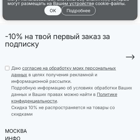
могут размещать на Вашем устройстве cookie-файлы.
OK
Подробнее
-10% на твой первый заказ за
подписку
Даю
согласие на обработку моих персональных
данных
в целях получения рекламной и
информационной рассылки.
Подробную информацию об условиях обработки Ваших
данных и Ваших правах можно найти в
Политике
конфиденциальности
.
Скидка 10% не распространяется на товары со
скидками
МОСКВА
ИНФО