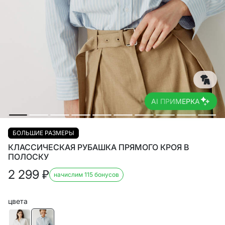
AI ПРИМЕРКА
БОЛЬШИЕ РАЗМЕРЫ
КЛАССИЧЕСКАЯ РУБАШКА ПРЯМОГО КРОЯ В
ПОЛОСКУ
2 299
₽
начислим 115 бонусов
цвета