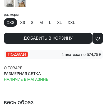
размеры
XXS
XS
S
M
L
XL
XXL
ДОБАВИТЬ В КОРЗИНУ
4 платежа по 574,75
₽
О ТОВАРЕ
РАЗМЕРНАЯ СЕТКА
НАЛИЧИЕ В МАГАЗИНЕ
весь образ