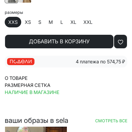
размеры
XXS
XS
S
M
L
XL
XXL
ДОБАВИТЬ В КОРЗИНУ
4 платежа по 574,75
₽
О ТОВАРЕ
РАЗМЕРНАЯ СЕТКА
НАЛИЧИЕ В МАГАЗИНЕ
ваши образы в sela
СМОТРЕТЬ ВСЕ