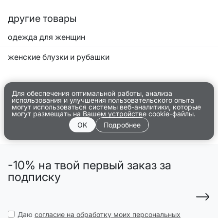
другие товары
одежда для женщин
женские блузки и рубашки
Для обеспечения оптимальной работы, анализа
использования и улучшения пользовательского опыта
могут использоваться системы веб-аналитики, которые
могут размещать на Вашем устройстве cookie-файлы.
OK
Подробнее
-10% на твой первый заказ за
подписку
Даю
согласие на обработку моих персональных