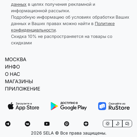
данных
в целях получения рекламной и
информационной рассылки.
Подробную информацию об условиях обработки Ваших
данных и Ваших правах можно найти в
Политике
конфиденциальности
.
Скидка 10% не распространяется на товары со
скидками
МОСКВА
ИНФО
О НАС
МАГАЗИНЫ
ПРИЛОЖЕНИЕ
2026 SELA © Все права защищены.