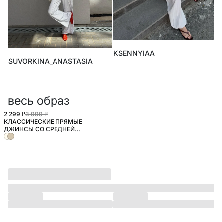
KSENNYIAA
SUVORKINA_ANASTASIA
весь образ
2 299 ₽
3 999 ₽
КЛАССИЧЕСКИЕ ПРЯМЫЕ
ДЖИНСЫ СО СРЕДНЕЙ
ПОСАДКОЙ