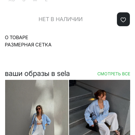
НЕТ В НАЛИЧИИ
О ТОВАРЕ
РАЗМЕРНАЯ СЕТКА
ваши образы в sela
СМОТРЕТЬ ВСЕ