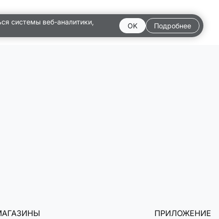
ься системы веб-аналитики,
OK
Подробнее
МАГАЗИНЫ
ПРИЛОЖЕНИЕ