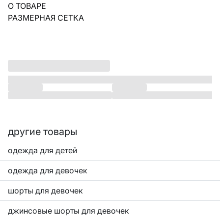
О ТОВАРЕ
РАЗМЕРНАЯ СЕТКА
другие товары
одежда для детей
одежда для девочек
шорты для девочек
джинсовые шорты для девочек