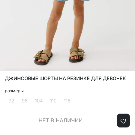
ДЖИНСОВЫЕ ШОРТЫ НА РЕЗИНКЕ ДЛЯ ДЕВОЧЕК
размеры
92
98
104
110
116
НЕТ В НАЛИЧИИ