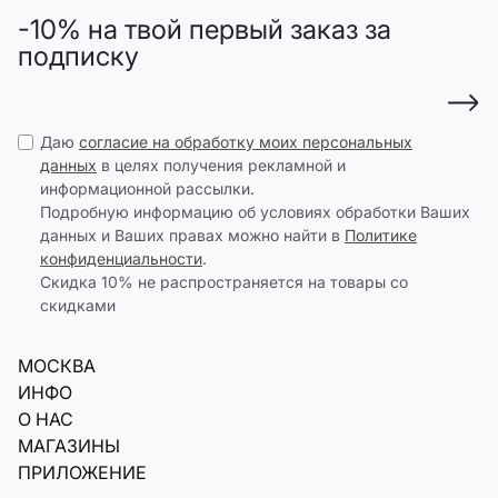
-10% на твой первый заказ за
подписку
Даю
согласие на обработку моих персональных
данных
в целях получения рекламной и
информационной рассылки.
Подробную информацию об условиях обработки Ваших
данных и Ваших правах можно найти в
Политике
конфиденциальности
.
Скидка 10% не распространяется на товары со
скидками
МОСКВА
ИНФО
О НАС
МАГАЗИНЫ
ПРИЛОЖЕНИЕ