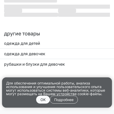
другие товары
одежда для детей
одежда для девочек
рубашки и блузки для девочек
Для обеспечения оптимальной работы, анализа
использования и улучшения пользовательского опыта
могут использоваться системы веб-аналитики, которые
могут размещать на Вашем устройстве cookie-файлы.
OK
Подробнее