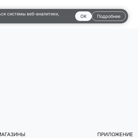
ься системы веб-аналитики,
OK
Подробнее
МАГАЗИНЫ
ПРИЛОЖЕНИЕ