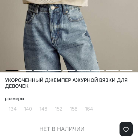
УКОРОЧЕННЫЙ ДЖЕМПЕР АЖУРНОЙ ВЯЗКИ ДЛЯ
ДЕВОЧЕК
размеры
134
140
146
152
158
164
НЕТ В НАЛИЧИИ