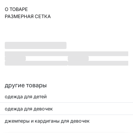
О ТОВАРЕ
РАЗМЕРНАЯ СЕТКА
другие товары
одежда для детей
одежда для девочек
джемперы и кардиганы для девочек