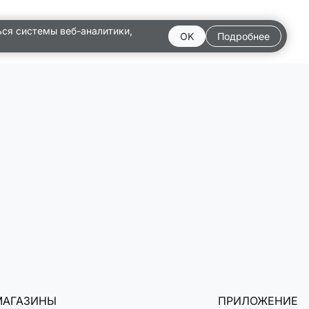
ься системы веб-аналитики,
OK
Подробнее
МАГАЗИНЫ
ПРИЛОЖЕНИЕ