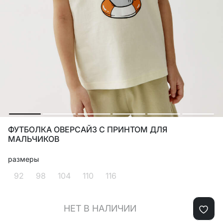
ФУТБОЛКА ОВЕРСАЙЗ С ПРИНТОМ ДЛЯ
МАЛЬЧИКОВ
размеры
92
98
104
110
116
НЕТ В НАЛИЧИИ