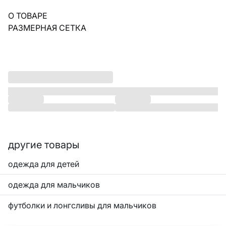
О ТОВАРЕ
РАЗМЕРНАЯ СЕТКА
другие товары
одежда для детей
одежда для мальчиков
футболки и лонгсливы для мальчиков