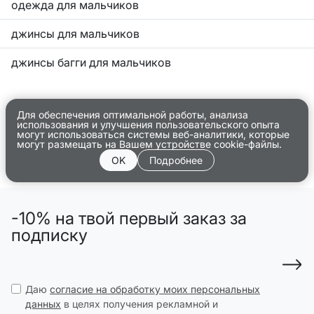
одежда для мальчиков
джинсы для мальчиков
джинсы багги для мальчиков
Для обеспечения оптимальной работы, анализа
использования и улучшения пользовательского опыта
могут использоваться системы веб-аналитики, которые
могут размещать на Вашем устройстве cookie-файлы.
OK
Подробнее
-10% на твой первый заказ за
подписку
Даю
согласие на обработку моих персональных
данных
в целях получения рекламной и