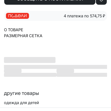
4 платежа по 574,75
₽
О ТОВАРЕ
РАЗМЕРНАЯ СЕТКА
другие товары
одежда для детей