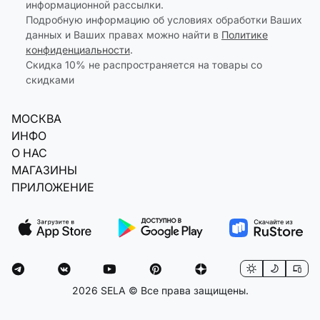
информационной рассылки.
Подробную информацию об условиях обработки Ваших
данных и Ваших правах можно найти в
Политике
конфиденциальности
.
Скидка 10% не распространяется на товары со
скидками
МОСКВА
ИНФО
О НАС
МАГАЗИНЫ
ПРИЛОЖЕНИЕ
2026 SELA © Все права защищены.