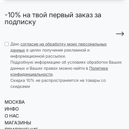
-10% на твой первый заказ за
подписку
Даю
согласие на обработку моих персональных
данных
в целях получения рекламной и
информационной рассылки.
Подробную информацию об условиях обработки Ваших
данных и Ваших правах можно найти в
Политике
конфиденциальности
.
Скидка 10% не распространяется на товары со
скидками
МОСКВА
ИНФО
О НАС
МАГАЗИНЫ