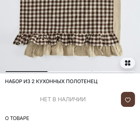
НАБОР ИЗ 2 КУХОННЫХ ПОЛОТЕНЕЦ
НЕТ В НАЛИЧИИ
О ТОВАРЕ