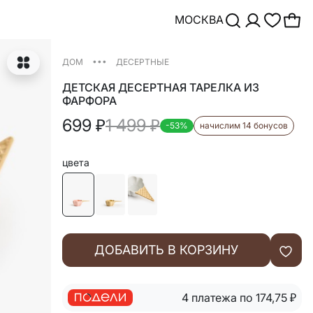
МОСКВА
•••
ДОМ
ДЕСЕРТНЫЕ
ДЕТСКАЯ ДЕСЕРТНАЯ ТАРЕЛКА ИЗ
ФАРФОРА
699
₽
1 499
₽
-53%
начислим 14 бонусов
цвета
ДОБАВИТЬ В КОРЗИНУ
4 платежа по 174,75
₽