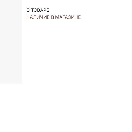
О ТОВАРЕ
НАЛИЧИЕ В МАГАЗИНЕ