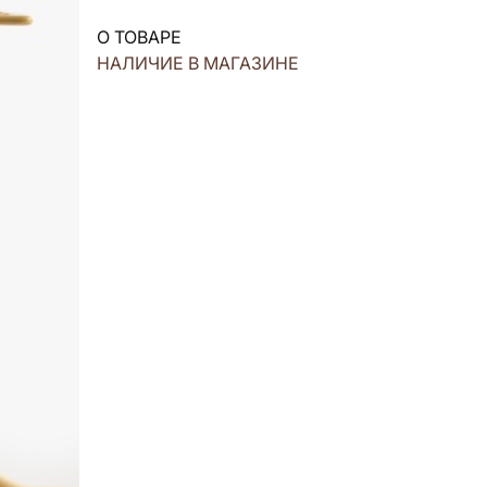
О ТОВАРЕ
НАЛИЧИЕ В МАГАЗИНЕ