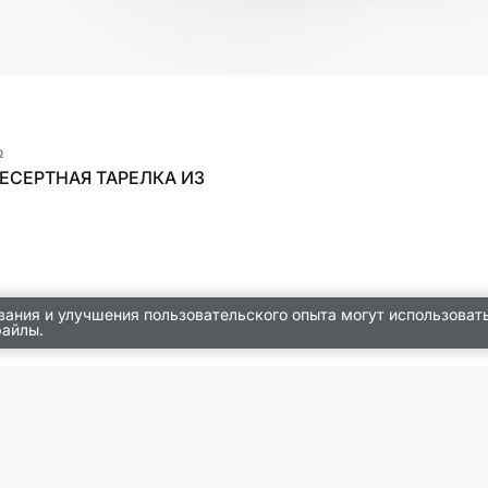
₽
ЕСЕРТНАЯ ТАРЕЛКА ИЗ
вания и улучшения пользовательского опыта могут использоват
файлы.