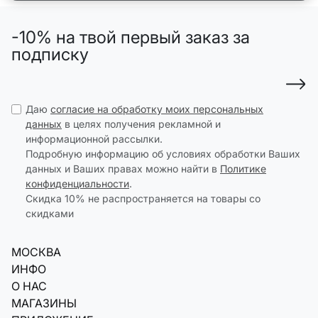
-10% на твой первый заказ за
подписку
Даю
согласие на обработку моих персональных
данных
в целях получения рекламной и
информационной рассылки.
Подробную информацию об условиях обработки Ваших
данных и Ваших правах можно найти в
Политике
конфиденциальности
.
Скидка 10% не распространяется на товары со
скидками
МОСКВА
ИНФО
О НАС
МАГАЗИНЫ