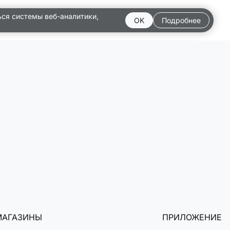
ься системы веб-аналитики,
OK
Подробнее
МАГАЗИНЫ
ПРИЛОЖЕНИЕ