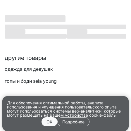
другие товары
одежда для девушек
топы и боди sela young
Для обеспечения оптимальной работы, анализа
использования и улучшения пользовательского опыта
могут использоваться системы веб-аналитики, которые
могут размещать на Вашем устройстве cookie-файлы.
OK
Подробнее