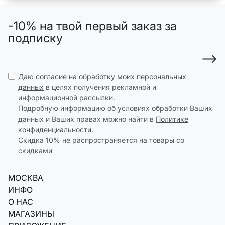
-10% на твой первый заказ за
подписку
Даю
согласие на обработку моих персональных
данных
в целях получения рекламной и
информационной рассылки.
Подробную информацию об условиях обработки Ваших
данных и Ваших правах можно найти в
Политике
конфиденциальности
.
Скидка 10% не распространяется на товары со
скидками
МОСКВА
ИНФО
О НАС
МАГАЗИНЫ