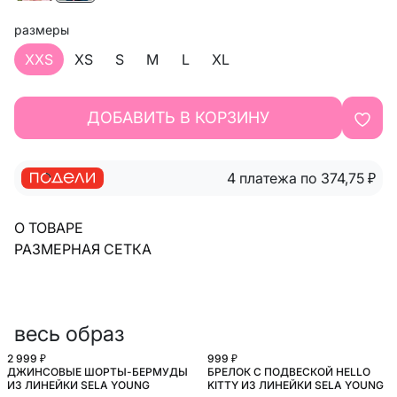
размеры
XXS
XS
S
M
L
XL
ДОБАВИТЬ В КОРЗИНУ
4 платежа по 374,75
₽
О ТОВАРЕ
РАЗМЕРНАЯ СЕТКА
весь образ
2 999 ₽
999 ₽
ДЖИНСОВЫЕ ШОРТЫ-БЕРМУДЫ
БРЕЛОК С ПОДВЕСКОЙ HELLO
ИЗ ЛИНЕЙКИ SELA YOUNG
KITTY ИЗ ЛИНЕЙКИ SELA YOUNG