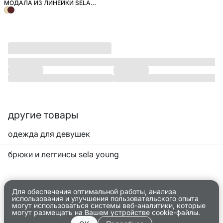
МОДАЛА ИЗ ЛИНЕЙКИ SELA
YOUNG
другие товары
одежда для девушек
брюки и леггинсы sela young
Для обеспечения оптимальной работы, анализа
использования и улучшения пользовательского опыта
могут использоваться системы веб-аналитики, которые
могут размещать на Вашем устройстве cookie-файлы.