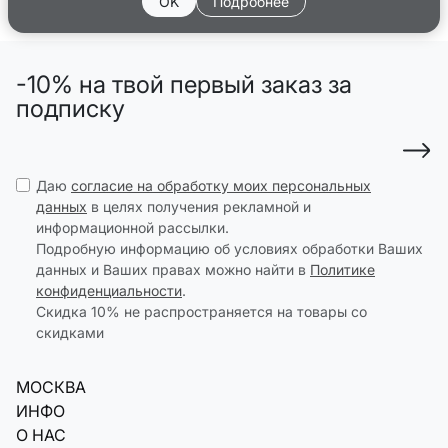
OK
Подробнее
-10% на твой первый заказ за
подписку
Даю
согласие на обработку моих персональных
данных
в целях получения рекламной и
информационной рассылки.
Подробную информацию об условиях обработки Ваших
данных и Ваших правах можно найти в
Политике
конфиденциальности
.
Скидка 10% не распространяется на товары со
скидками
МОСКВА
ИНФО
О НАС