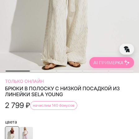
AI ПРИМЕРКА
ТОЛЬКО ОНЛАЙН
БРЮКИ В ПОЛОСКУ С НИЗКОЙ ПОСАДКОЙ ИЗ
ЛИНЕЙКИ SELA YOUNG
2 799
₽
начислим 140 бонусов
цвета