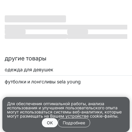
YOUNG
другие товары
одежда для девушек
футболки и лонгсливы sela young
Для обеспечения оптимальной работы, анализа
использования и улучшения пользовательского опыта
могут использоваться системы веб-аналитики, которые
могут размещать на Вашем устройстве cookie-файлы.
OK
Подробнее