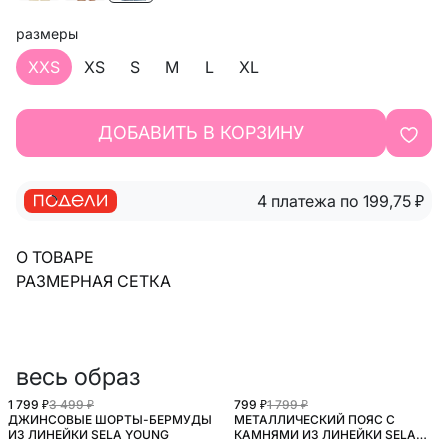
размеры
XXS
XS
S
M
L
XL
ДОБАВИТЬ В КОРЗИНУ
4 платежа по 199,75
₽
О ТОВАРЕ
РАЗМЕРНАЯ СЕТКА
весь образ
1 799 ₽
3 499 ₽
799 ₽
1 799 ₽
ДЖИНСОВЫЕ ШОРТЫ-БЕРМУДЫ
МЕТАЛЛИЧЕСКИЙ ПОЯС С
ИЗ ЛИНЕЙКИ SELA YOUNG
КАМНЯМИ ИЗ ЛИНЕЙКИ SELA