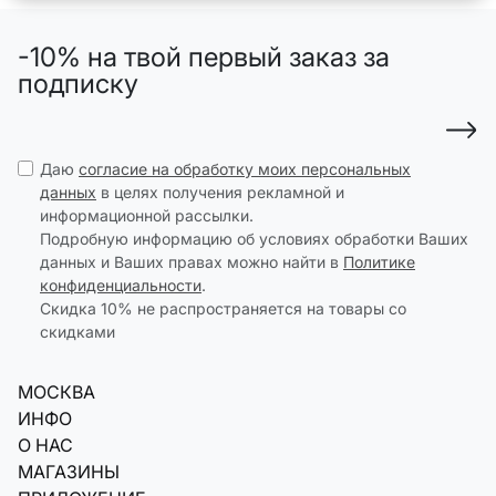
-10% на твой первый заказ за
подписку
Даю
согласие на обработку моих персональных
данных
в целях получения рекламной и
информационной рассылки.
Подробную информацию об условиях обработки Ваших
данных и Ваших правах можно найти в
Политике
конфиденциальности
.
Скидка 10% не распространяется на товары со
скидками
МОСКВА
ИНФО
О НАС
МАГАЗИНЫ