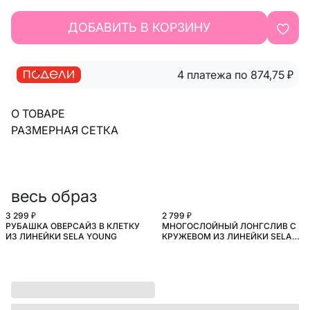
ДОБАВИТЬ В КОРЗИНУ
4 платежа по 874,75
₽
О ТОВАРЕ
РАЗМЕРНАЯ СЕТКА
весь образ
3 299 ₽
2 799 ₽
РУБАШКА ОВЕРСАЙЗ В КЛЕТКУ
МНОГОСЛОЙНЫЙ ЛОНГСЛИВ С
ИЗ ЛИНЕЙКИ SELA YOUNG
КРУЖЕВОМ ИЗ ЛИНЕЙКИ SELA
YOUNG