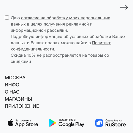
Даю
согласие на обработку моих персональных
данных
в целях получения рекламной и
информационной рассылки.
Подробную информацию об условиях обработки Ваших
данных и Ваших правах можно найти в
Политике
конфиденциальности
.
Скидка 10% не распространяется на товары со
скидками
МОСКВА
ИНФО
О НАС
МАГАЗИНЫ
ПРИЛОЖЕНИЕ