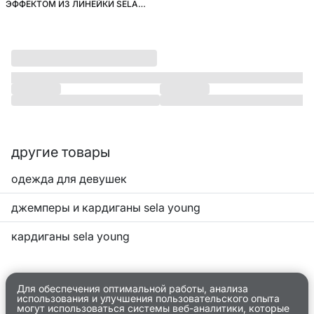
ЭФФЕКТОМ ИЗ ЛИНЕЙКИ SELA
YOUNG
другие товары
одежда для девушек
джемперы и кардиганы sela young
кардиганы sela young
Для обеспечения оптимальной работы, анализа
использования и улучшения пользовательского опыта
могут использоваться системы веб-аналитики, которые