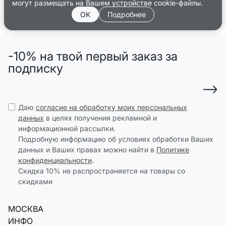
могут размещать на Вашем устройстве cookie-файлы.
OK
Подробнее
-10% на твой первый заказ за
подписку
Даю
согласие на обработку моих персональных
данных
в целях получения рекламной и
информационной рассылки.
Подробную информацию об условиях обработки Ваших
данных и Ваших правах можно найти в
Политике
конфиденциальности
.
Скидка 10% не распространяется на товары со
скидками
МОСКВА
ИНФО