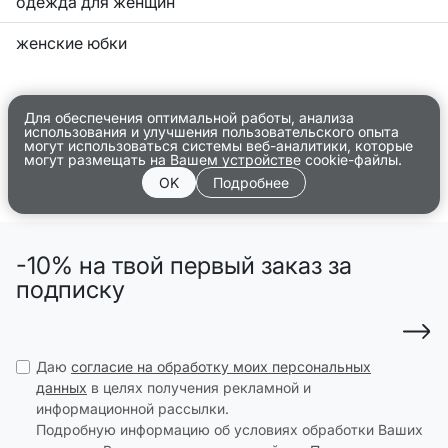
одежда для женщин
женские юбки
Для обеспечения оптимальной работы, анализа
использования и улучшения пользовательского опыта
могут использоваться системы веб-аналитики, которые
могут размещать на Вашем устройстве cookie-файлы.
OK
Подробнее
-10% на твой первый заказ за
подписку
Даю
согласие на обработку моих персональных
данных
в целях получения рекламной и
информационной рассылки.
Подробную информацию об условиях обработки Ваших