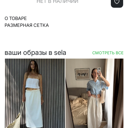
НЕТ В НАЛИЧИИ
О ТОВАРЕ
РАЗМЕРНАЯ СЕТКА
ваши образы в sela
СМОТРЕТЬ ВСЕ