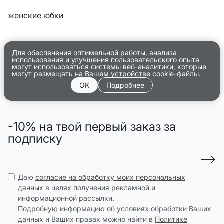
женские юбки
Для обеспечения оптимальной работы, анализа
использования и улучшения пользовательского опыта
могут использоваться системы веб-аналитики, которые
могут размещать на Вашем устройстве cookie-файлы.
OK
Подробнее
-10% на твой первый заказ за
подписку
Даю
согласие на обработку моих персональных
данных
в целях получения рекламной и
информационной рассылки.
Подробную информацию об условиях обработки Ваших
данных и Ваших правах можно найти в
Политике