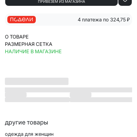
ПРИВЕЗЁМ ИЗ МАГАЗИНА
4 платежа по 324,75
₽
О ТОВАРЕ
РАЗМЕРНАЯ СЕТКА
НАЛИЧИЕ В МАГАЗИНЕ
другие товары
одежда для женщин