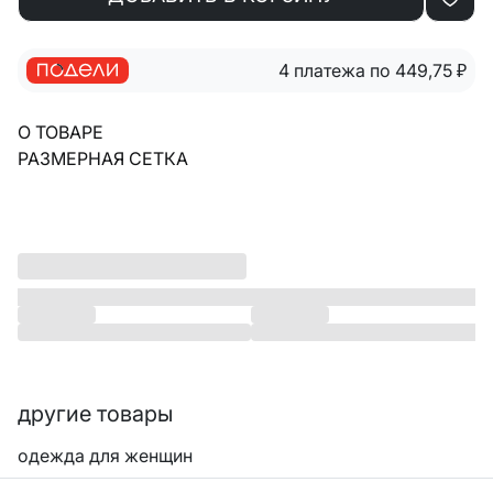
4 платежа по 449,75
₽
О ТОВАРЕ
РАЗМЕРНАЯ СЕТКА
другие товары
одежда для женщин