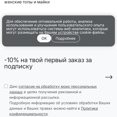
женские топы и майки
Для обеспечения оптимальной работы, анализа
использования и улучшения пользовательского опыта
могут использоваться системы веб-аналитики, которые
могут размещать на Вашем устройстве cookie-файлы.
OK
Подробнее
-10% на твой первый заказ за
подписку
Даю
согласие на обработку моих персональных
данных
в целях получения рекламной и
информационной рассылки.
Подробную информацию об условиях обработки Ваших
данных и Ваших правах можно найти в
Политике
конфиденциальности
.