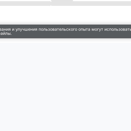
вания и улучшения пользовательского опыта могут использоват
файлы.