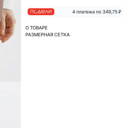
4 платежа по 349,75
₽
О ТОВАРЕ
РАЗМЕРНАЯ СЕТКА