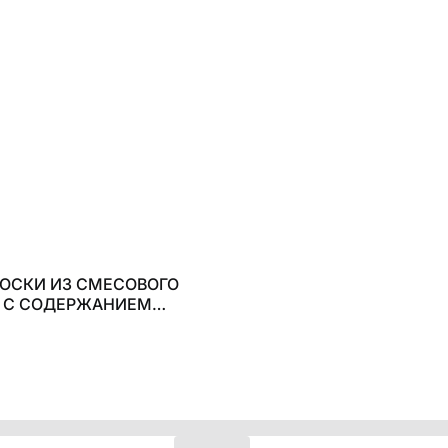
НОСКИ ИЗ СМЕСОВОГО
 С СОДЕРЖАНИЕМ