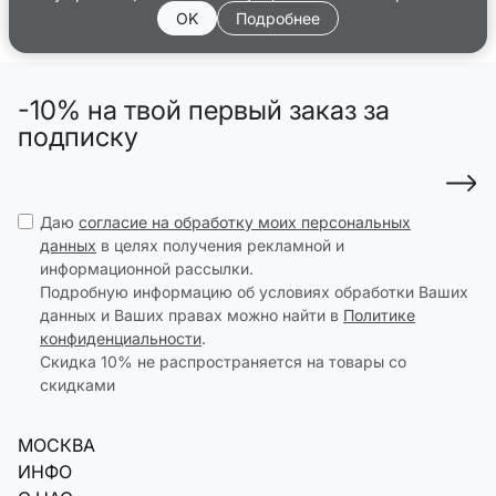
OK
Подробнее
-10% на твой первый заказ за
подписку
Даю
согласие на обработку моих персональных
данных
в целях получения рекламной и
информационной рассылки.
Подробную информацию об условиях обработки Ваших
данных и Ваших правах можно найти в
Политике
конфиденциальности
.
Скидка 10% не распространяется на товары со
скидками
МОСКВА
ИНФО