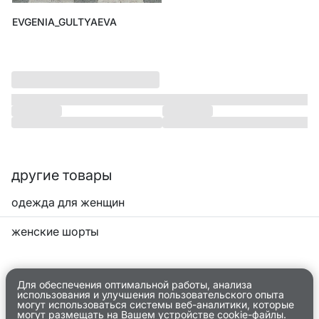
EVGENIA_GULTYAEVA
другие товары
одежда для женщин
женские шорты
Для обеспечения оптимальной работы, анализа
использования и улучшения пользовательского опыта
могут использоваться системы веб-аналитики, которые
могут размещать на Вашем устройстве cookie-файлы.