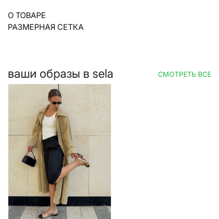
О ТОВАРЕ
РАЗМЕРНАЯ СЕТКА
ваши образы в sela
СМОТРЕТЬ ВСЕ