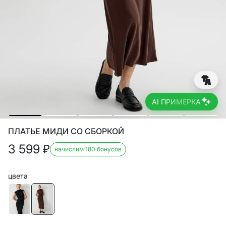
AI ПРИМЕРКА
ПЛАТЬЕ МИДИ СО СБОРКОЙ
3 599
₽
начислим 180 бонусов
цвета