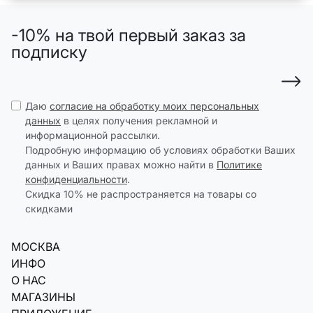
-10% на твой первый заказ за
подписку
Даю
согласие на обработку моих персональных
данных
в целях получения рекламной и
информационной рассылки.
Подробную информацию об условиях обработки Ваших
данных и Ваших правах можно найти в
Политике
конфиденциальности
.
Скидка 10% не распространяется на товары со
скидками
МОСКВА
ИНФО
О НАС
МАГАЗИНЫ