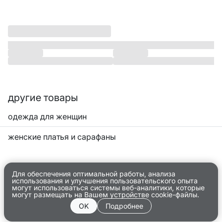
другие товары
одежда для женщин
женские платья и сарафаны
Для обеспечения оптимальной работы, анализа
использования и улучшения пользовательского опыта
могут использоваться системы веб-аналитики, которые
могут размещать на Вашем устройстве cookie-файлы.
OK
Подробнее