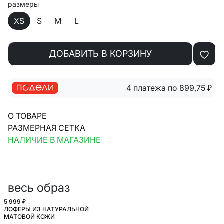
размеры
XS
S
M
L
ДОБАВИТЬ В КОРЗИНУ
4 платежа по 899,75
₽
О ТОВАРЕ
РАЗМЕРНАЯ СЕТКА
НАЛИЧИЕ В МАГАЗИНЕ
весь образ
5 999 ₽
ЛОФЕРЫ ИЗ НАТУРАЛЬНОЙ
МАТОВОЙ КОЖИ