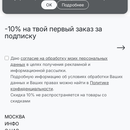
OK
Подробнее
-10% на твой первый заказ за
подписку
Даю
согласие на обработку моих персональных
данных
в целях получения рекламной и
информационной рассылки.
Подробную информацию об условиях обработки Ваших
данных и Ваших правах можно найти в
Политике
конфиденциальности
.
Скидка 10% не распространяется на товары со
скидками
МОСКВА
ИНФО