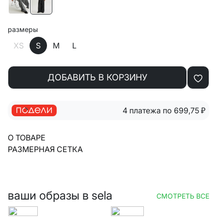
размеры
XS
S
M
L
ДОБАВИТЬ В КОРЗИНУ
4 платежа по 699,75
₽
О ТОВАРЕ
РАЗМЕРНАЯ СЕТКА
ваши образы в sela
СМОТРЕТЬ ВСЕ