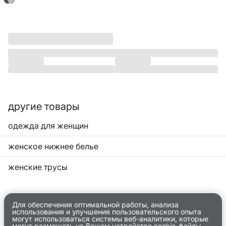
другие товары
одежда для женщин
женское нижнее белье
женские трусы
Для обеспечения оптимальной работы, анализа
использования и улучшения пользовательского опыта
могут использоваться системы веб-аналитики, которые
могут размещать на Вашем устройстве cookie-файлы.