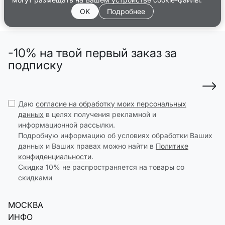
OK
Подробнее
-10% на твой первый заказ за
подписку
Даю
согласие на обработку моих персональных
данных
в целях получения рекламной и
информационной рассылки.
Подробную информацию об условиях обработки Ваших
данных и Ваших правах можно найти в
Политике
конфиденциальности
.
Скидка 10% не распространяется на товары со
скидками
МОСКВА
ИНФО