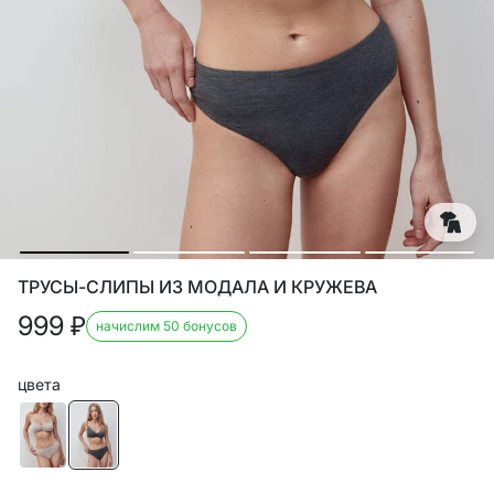
ТРУСЫ-СЛИПЫ ИЗ МОДАЛА И КРУЖЕВА
999
₽
начислим 50 бонусов
цвета