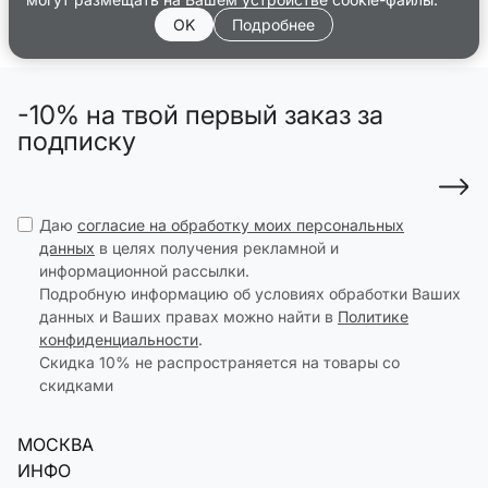
OK
Подробнее
-10% на твой первый заказ за
подписку
Даю
согласие на обработку моих персональных
данных
в целях получения рекламной и
информационной рассылки.
Подробную информацию об условиях обработки Ваших
данных и Ваших правах можно найти в
Политике
конфиденциальности
.
Скидка 10% не распространяется на товары со
скидками
МОСКВА
ИНФО