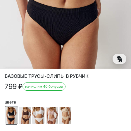
БАЗОВЫЕ ТРУСЫ-СЛИПЫ В РУБЧИК
799
₽
начислим 40 бонусов
цвета