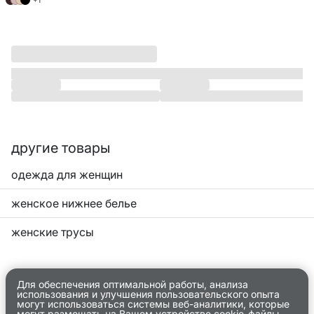
+1
другие товары
одежда для женщин
женское нижнее белье
женские трусы
Для обеспечения оптимальной работы, анализа
использования и улучшения пользовательского опыта
могут использоваться системы веб-аналитики, которые
могут размещать на Вашем устройстве cookie-файлы.