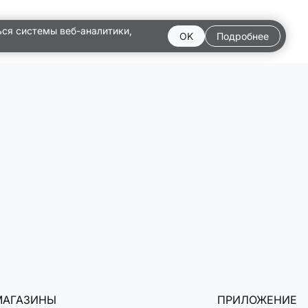
ься системы веб-аналитики,
OK
Подробнее
МАГАЗИНЫ
ПРИЛОЖЕНИЕ