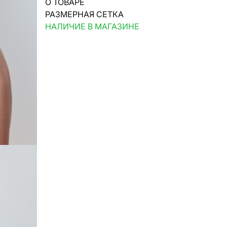
О ТОВАРЕ
РАЗМЕРНАЯ СЕТКА
НАЛИЧИЕ В МАГАЗИНЕ