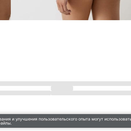
вания и улучшения пользовательского опыта могут использоват
файлы.