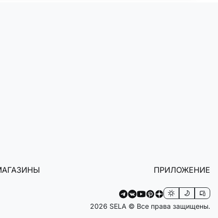
МАГАЗИНЫ
ПРИЛОЖЕНИЕ
2026 SELA © Все права защищены.