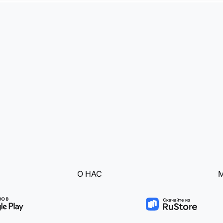
О НАС