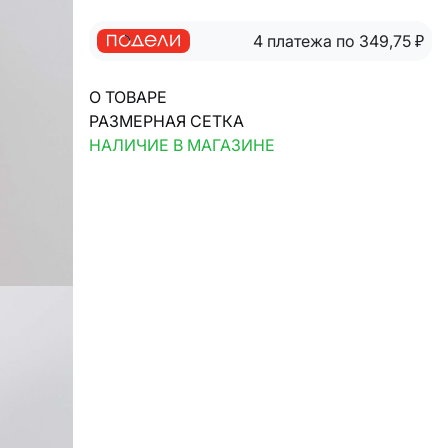
4 платежа по 349,75
₽
О ТОВАРЕ
РАЗМЕРНАЯ СЕТКА
НАЛИЧИЕ В МАГАЗИНЕ