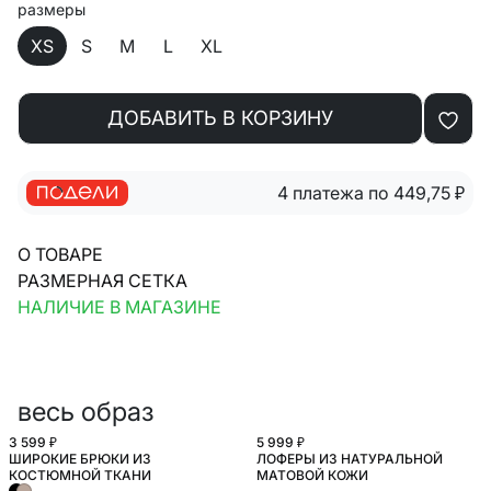
размеры
XS
S
M
L
XL
ДОБАВИТЬ В КОРЗИНУ
4 платежа по 449,75
₽
О ТОВАРЕ
РАЗМЕРНАЯ СЕТКА
НАЛИЧИЕ В МАГАЗИНЕ
весь образ
3 599 ₽
5 999 ₽
ШИРОКИЕ БРЮКИ ИЗ
ЛОФЕРЫ ИЗ НАТУРАЛЬНОЙ
КОСТЮМНОЙ ТКАНИ
МАТОВОЙ КОЖИ