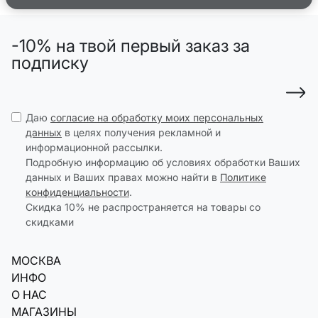
-10% на твой первый заказ за
подписку
Даю
согласие на обработку моих персональных
данных
в целях получения рекламной и
информационной рассылки.
Подробную информацию об условиях обработки Ваших
данных и Ваших правах можно найти в
Политике
конфиденциальности
.
Скидка 10% не распространяется на товары со
скидками
МОСКВА
ИНФО
О НАС
МАГАЗИНЫ