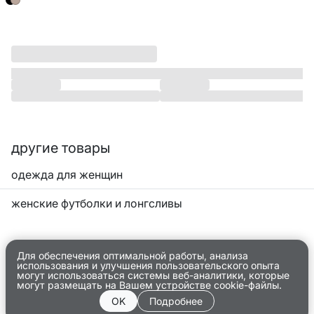
другие товары
одежда для женщин
женские футболки и лонгсливы
Для обеспечения оптимальной работы, анализа
использования и улучшения пользовательского опыта
могут использоваться системы веб-аналитики, которые
могут размещать на Вашем устройстве cookie-файлы.
OK
Подробнее