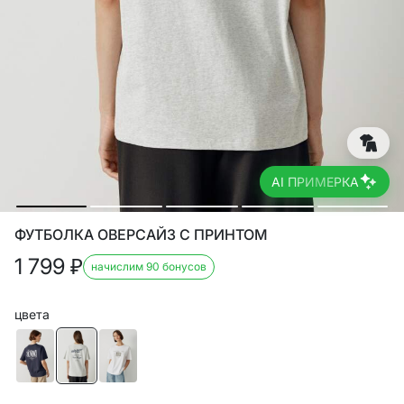
AI ПРИМЕРКА
ФУТБОЛКА ОВЕРСАЙЗ С ПРИНТОМ
1 799
₽
начислим 90 бонусов
цвета