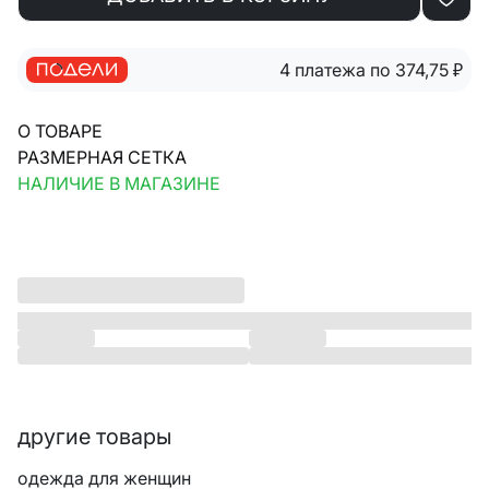
4 платежа по 374,75
₽
О ТОВАРЕ
РАЗМЕРНАЯ СЕТКА
НАЛИЧИЕ В МАГАЗИНЕ
другие товары
одежда для женщин