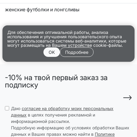
женские футболки и лонгсливы
Для обеспечения оптимальной работы, анализа
использования и улучшения пользовательского опыта
могут использоваться системы веб-аналитики, которые
могут размещать на Вашем устройстве cookie-файлы.
OK
Подробнее
-10% на твой первый заказ за
подписку
Даю
согласие на обработку моих персональных
данных
в целях получения рекламной и
информационной рассылки.
Подробную информацию об условиях обработки Ваших
данных и Ваших правах можно найти в
Политике