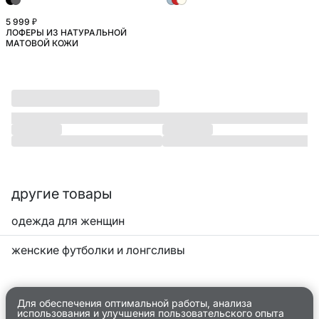
5 999 ₽
ЛОФЕРЫ ИЗ НАТУРАЛЬНОЙ
МАТОВОЙ КОЖИ
другие товары
одежда для женщин
женские футболки и лонгсливы
Для обеспечения оптимальной работы, анализа
использования и улучшения пользовательского опыта