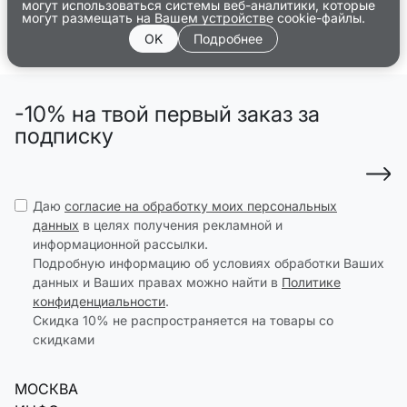
могут использоваться системы веб-аналитики, которые
могут размещать на Вашем устройстве cookie-файлы.
OK
Подробнее
-10% на твой первый заказ за
подписку
Даю
согласие на обработку моих персональных
данных
в целях получения рекламной и
информационной рассылки.
Подробную информацию об условиях обработки Ваших
данных и Ваших правах можно найти в
Политике
конфиденциальности
.
Скидка 10% не распространяется на товары со
скидками
МОСКВА