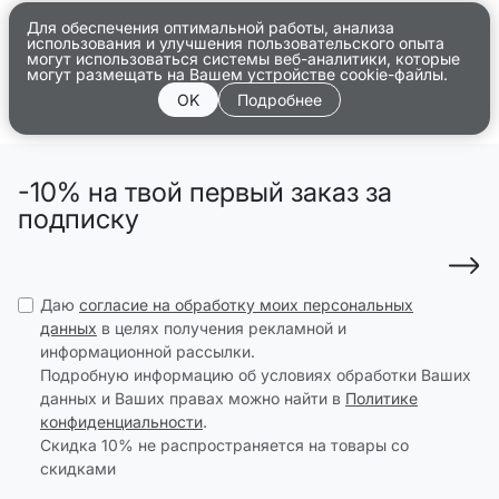
Для обеспечения оптимальной работы, анализа
использования и улучшения пользовательского опыта
могут использоваться системы веб-аналитики, которые
могут размещать на Вашем устройстве cookie-файлы.
OK
Подробнее
-10% на твой первый заказ за
подписку
Даю
согласие на обработку моих персональных
данных
в целях получения рекламной и
информационной рассылки.
Подробную информацию об условиях обработки Ваших
данных и Ваших правах можно найти в
Политике
конфиденциальности
.
Скидка 10% не распространяется на товары со
скидками